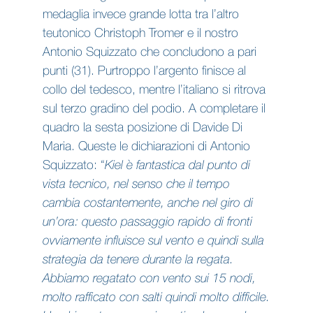
medaglia invece grande lotta tra l’altro
teutonico Christoph Tromer e il nostro
Antonio Squizzato che concludono a pari
punti (31). Purtroppo l’argento finisce al
collo del tedesco, mentre l’italiano si ritrova
sul terzo gradino del podio. A completare il
quadro la sesta posizione di Davide Di
Maria. Queste le dichiarazioni di Antonio
Squizzato: “
Kiel è fantastica dal punto di
vista tecnico, nel senso che il tempo
cambia costantemente, anche nel giro di
un’ora: questo passaggio rapido di fronti
ovviamente influisce sul vento e quindi sulla
strategia da tenere durante la regata.
Abbiamo regatato con vento sui 15 nodi,
molto rafficato con salti quindi molto difficile.