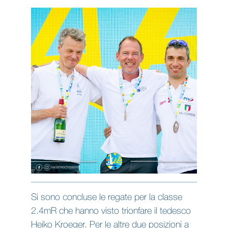
Si sono concluse le regate per la classe
2.4mR che hanno visto trionfare il tedesco
Heiko Kroeger. Per le altre due posizioni a