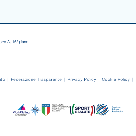
orre A, 16° piano
ito
Federazione Trasparente
Privacy Policy
Cookie Policy