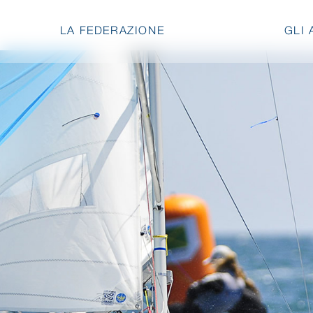
LA FEDERAZIONE
GLI 