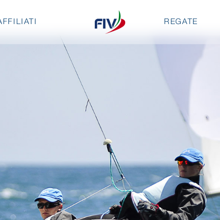
AFFILIATI
REGATE