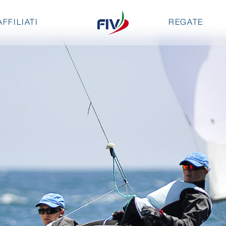
AFFILIATI
REGATE