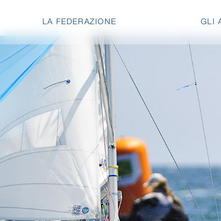
LA FEDERAZIONE
GLI 