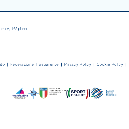
orre A, 16° piano
ito
Federazione Trasparente
Privacy Policy
Cookie Policy