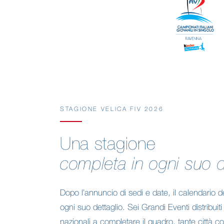
STAGIONE VELICA FIV 2026
Una stagione
completa in ogni suo d
Dopo l’annuncio di sedi e date, il calendario 
ogni suo dettaglio. Sei Grandi Eventi distribuiti
nazionali a completare il quadro, tante città coi