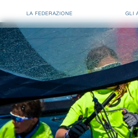
LA FEDERAZIONE
GLI 