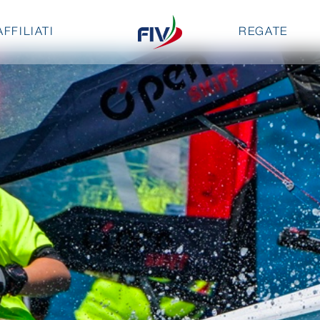
AFFILIATI
REGATE