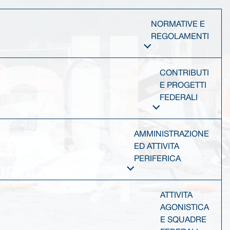
NORMATIVE E
REGOLAMENTI
CONTRIBUTI
E PROGETTI
FEDERALI
AMMINISTRAZIONE
ED ATTIVITA
PERIFERICA
ATTIVITA
AGONISTICA
E SQUADRE