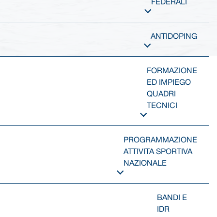
FEDERALI
ANTIDOPING
FORMAZIONE
ED IMPIEGO
QUADRI
TECNICI
PROGRAMMAZIONE
ATTIVITA SPORTIVA
NAZIONALE
BANDI E
IDR