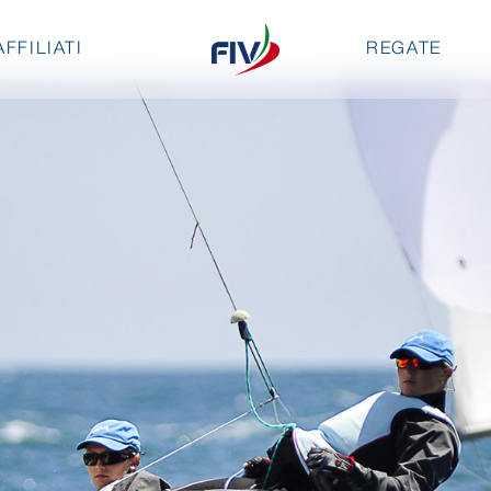
AFFILIATI
REGATE