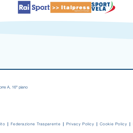
orre A, 16° piano
ito
Federazione Trasparente
Privacy Policy
Cookie Policy