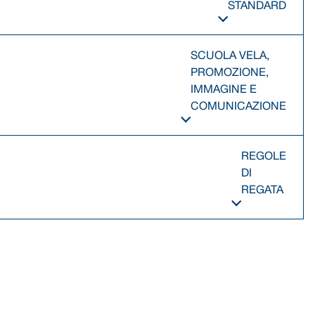
STANDARD
SCUOLA VELA,
PROMOZIONE,
IMMAGINE E
COMUNICAZIONE
REGOLE
DI
REGATA