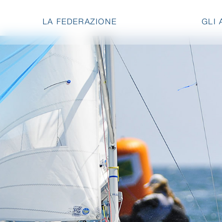
LA FEDERAZIONE
GLI 