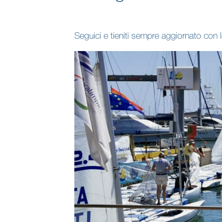
Seguici e tieniti sempre aggiornato con l