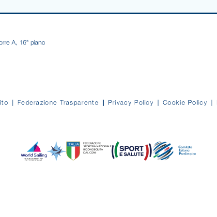
orre A, 16° piano
ito
Federazione Trasparente
Privacy Policy
Cookie Policy