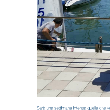
Sarà una settimana intensa quella che ved