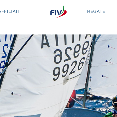
AFFILIATI
REGATE