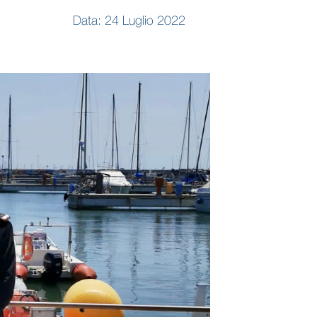
Data: 24 Luglio 2022