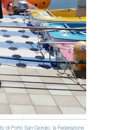
nto di Porto San Giorgio: la Federazione