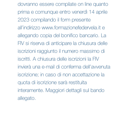
dovranno essere compilate on line quanto
prima e comunque entro venerdì 14 aprile
2023 compilando il form presente
all’indirizzo www.formazionefedervela.it e
allegando copia del bonifico bancario. La
FIV si riserva di anticipare la chiusura delle
iscrizioni raggiunto il numero massimo di
iscritti. A chiusura delle iscrizioni la FIV
invierà una e-mail di conferma dell’avvenuta
iscrizione; in caso di non accettazione la
quota di iscrizione sarà restituita
interamente. Maggiori dettagli sul bando
allegato.