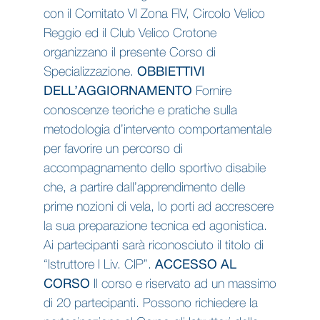
con il Comitato VI Zona FIV, Circolo Velico
Reggio ed il Club Velico Crotone
organizzano il presente Corso di
Specializzazione.
OBBIETTIVI
DELL’AGGIORNAMENTO
Fornire
conoscenze teoriche e pratiche sulla
metodologia d’intervento comportamentale
per favorire un percorso di
accompagnamento dello sportivo disabile
che, a partire dall’apprendimento delle
prime nozioni di vela, lo porti ad accrescere
la sua preparazione tecnica ed agonistica.
Ai partecipanti sarà riconosciuto il titolo di
“Istruttore I Liv. CIP”.
ACCESSO AL
CORSO
Il corso e riservato ad un massimo
di 20 partecipanti. Possono richiedere la