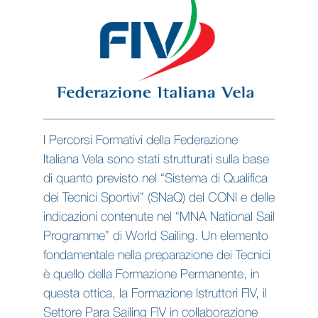
I Percorsi Formativi della Federazione
Italiana Vela sono stati strutturati sulla base
di quanto previsto nel “Sistema di Qualifica
dei Tecnici Sportivi” (SNaQ) del CONI e delle
indicazioni contenute nel “MNA National Sail
Programme” di World Sailing. Un elemento
fondamentale nella preparazione dei Tecnici
è quello della Formazione Permanente, in
questa ottica, la Formazione Istruttori FIV, il
Settore Para Sailing FIV in collaborazione