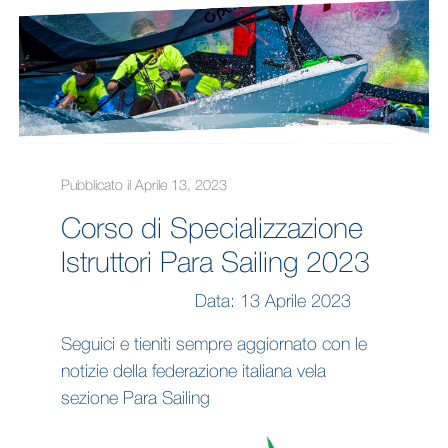
Pubblicato il Aprile 13, 2023
Corso di Specializzazione
Istruttori Para Sailing 2023
Data: 13 Aprile 2023
Seguici e tieniti sempre aggiornato con le
notizie della federazione italiana vela
sezione Para Sailing