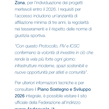
Zona
, per l’individuazione dei progetti
meritevoli entro il 2026. I requisiti per
l’accesso includono un’anzianità di
affiliazione minima di tre anni, la regolarità
nei tesseramenti e il rispetto delle norme di
giustizia sportiva.
“Con questo Protocollo, FIV e ICSC
confermano la volontà di investire in ciò che
rende la vela più forte ogni giorno:
infrastrutture moderne, spazi sostenibili e
nuove opportunità per atleti e comunità”
.
Per ulteriori informazioni tecniche e per
consultare il
Piano Sostegno e Sviluppo
2026
integrale, è possibile visitare il sito
ufficiale della Federazione all’indirizzo