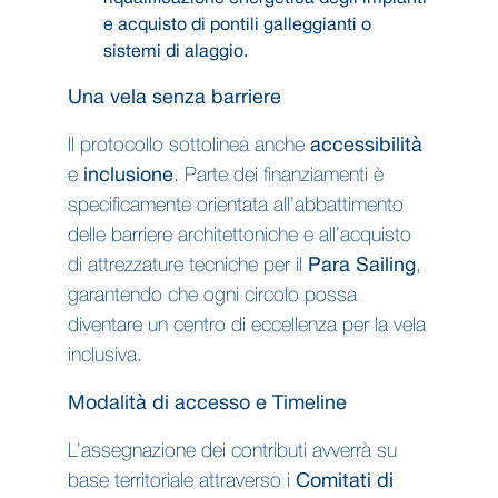
e acquisto di pontili galleggianti o
sistemi di alaggio.
Una vela senza barriere
Il protocollo sottolinea anche
accessibilità
e
inclusione
. Parte dei finanziamenti è
specificamente orientata all’abbattimento
delle barriere architettoniche e all’acquisto
di attrezzature tecniche per il
Para Sailing
,
garantendo che ogni circolo possa
diventare un centro di eccellenza per la vela
inclusiva.
Modalità di accesso e Timeline
L’assegnazione dei contributi avverrà su
base territoriale attraverso i
Comitati di