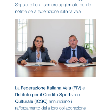
Seguici e tieniti sempre aggiornato con le
notizie della federazione italiana vela
La
Federazione Italiana Vela (FIV)
e
l’
Istituto per il Credito Sportivo e
Culturale (ICSC)
annunciano il
rafforzamento della loro collaborazione