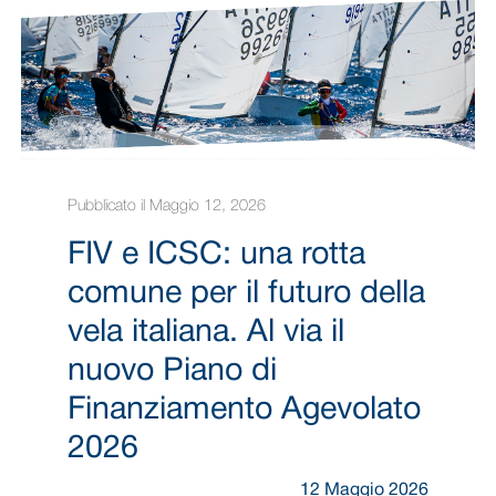
Pubblicato il Maggio 12, 2026
FIV e ICSC: una rotta
comune per il futuro della
vela italiana. Al via il
nuovo Piano di
Finanziamento Agevolato
2026
12 Maggio 2026