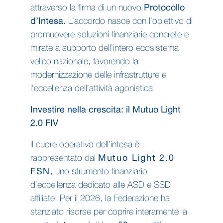
attraverso la firma di un nuovo
Protocollo
d’Intesa
. L’accordo nasce con l’obiettivo di
promuovere soluzioni finanziarie concrete e
mirate a supporto dell’intero ecosistema
velico nazionale, favorendo la
modernizzazione delle infrastrutture e
l’eccellenza dell’attività agonistica.
Investire nella crescita: il Mutuo Light
2.0 FIV
Il cuore operativo dell’intesa è
rappresentato dal
Mutuo Light 2.0
FSN
, uno strumento finanziario
d’eccellenza dedicato alle ASD e SSD
affiliate. Per il 2026, la Federazione ha
stanziato risorse per coprire interamente la