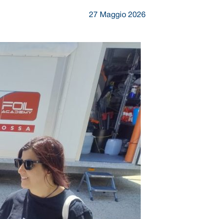
27 Maggio 2026