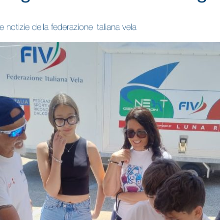
 notizie della federazione italiana vela