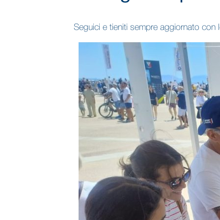
Seguici e tieniti sempre aggiornato con le