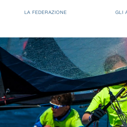
LA FEDERAZIONE
GLI 