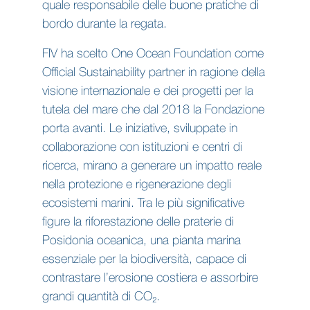
quale responsabile delle buone pratiche di
bordo durante la regata.
FIV ha scelto One Ocean Foundation come
Official Sustainability partner in ragione della
visione internazionale e dei progetti per la
tutela del mare che dal 2018 la Fondazione
porta avanti. Le iniziative, sviluppate in
collaborazione con istituzioni e centri di
ricerca, mirano a generare un impatto reale
nella protezione e rigenerazione degli
ecosistemi marini. Tra le più significative
figure la riforestazione delle praterie di
Posidonia oceanica, una pianta marina
essenziale per la biodiversità, capace di
contrastare l’erosione costiera e assorbire
grandi quantità di CO₂.