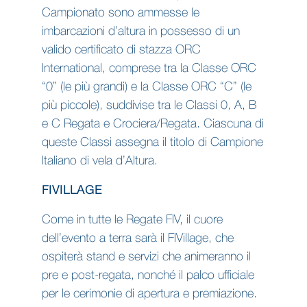
Campionato sono ammesse le
imbarcazioni d’altura in possesso di un
valido certificato di stazza ORC
International, comprese tra la Classe ORC
“0” (le più grandi) e la Classe ORC “C” (le
più piccole), suddivise tra le Classi 0, A, B
e C Regata e Crociera/Regata. Ciascuna di
queste Classi assegna il titolo di Campione
Italiano di vela d’Altura.
FIVILLAGE
Come in tutte le Regate FIV, il cuore
dell’evento a terra sarà il FIVillage, che
ospiterà stand e servizi che animeranno il
pre e post-regata, nonché il palco ufficiale
per le cerimonie di apertura e premiazione.