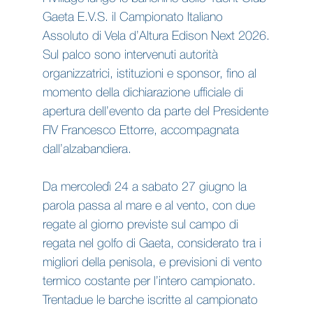
Gaeta E.V.S. il Campionato Italiano
Assoluto di Vela d’Altura Edison Next 2026.
Sul palco sono intervenuti autorità
organizzatrici, istituzioni e sponsor, fino al
momento della dichiarazione ufficiale di
apertura dell’evento da parte del Presidente
FIV Francesco Ettorre, accompagnata
dall’alzabandiera.
Da mercoledì 24 a sabato 27 giugno la
parola passa al mare e al vento, con due
regate al giorno previste sul campo di
regata nel golfo di Gaeta, considerato tra i
migliori della penisola, e previsioni di vento
termico costante per l’intero campionato.
Trentadue le barche iscritte al campionato