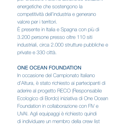
energetiche che sostengono la
competitività dell’industria e generano
valore per i territori.
È presente in Italia e Spagna con più di
3.200 persone presso oltre 110 siti
industriali, circa 2.000 strutture pubbliche e
private e 330 città.
ONE OCEAN FOUNDATION
In occasione del Campionato Italiano
d’Altura, è stato richiesto ai partecipanti di
aderire al progetto RECO (Responsabile
Ecologico di Bordo) iniziativa di One Ocean
Foundation in collaborazione con FIV e
UVAI. Agli equipaggi è richiesto quindi
di individuare un membro della crew list