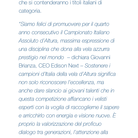
che si contenderanno i titoli italiani di
categoria.
“Siamo felici di promuovere per il quarto
anno consecutivo il Campionato Italiano
Assoluto d’Altura, massima espressione di
una disciplina che dona alla vela azzurra
prestigio nel mondo
– dichiara Giovanni
Brianza, CEO Edison Next –
Sostenere i
campioni d’Italia della vela d’Altura significa
non solo riconoscere l’eccellenza, ma
anche dare slancio ai giovani talenti che in
questa competizione affiancano i velisti
esperti con la voglia di raccoglierne il sapere
e arricchirlo con energia e visione nuove. È
proprio la valorizzazione del proficuo
dialogo tra generazioni, l’attenzione alla