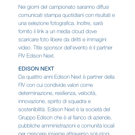
Nei giorni del campionato saranno diffusi
comunicati stampa quotidiani con risultati e
una selezione fotografica. Inoltre, sarà
fornito il link a un media cloud dove
scaricare foto libere da diritti e immagini
video. Title sponsor dell’evento è il partner
FIV Edison Next.
EDISON NEXT
Da quattro anni Edison Next è partner della
FIV con cui condivide valori come
determinazione, resilienza, velocità,
innovazione, spirito di squadra e
sostenibilità. Edison Next è la società del
Gruppo Edison che è al fianco di aziende,
pubbliche amministrazioni e comunità locali
per crescere insieme attraverso soluzioni