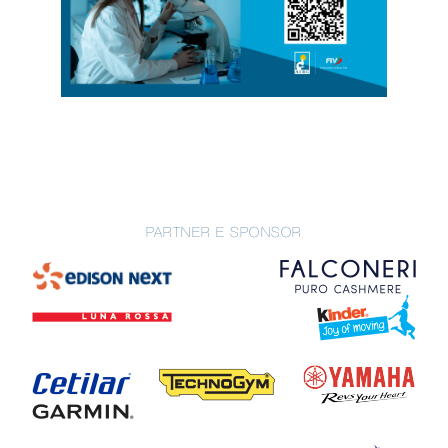
PARTNER E SPONSOR