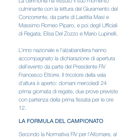
La cerimonia ha vissuto il suo momento
culminante con la lettura del Giuramento del
Concorrente, da parte di Laetitia Masi e
Massimo Romeo Piparo, e poi degli Ufficiali
di Regata, Elisa Del Zozzo e Mario Lupinelli.
L’inno nazionale e l’alzabandiera hanno
accompagnato la dichiarazione di apertura
dell’evento da parte del Presidente FIV
Francesco Ettorre. Il tricolore della vela
d’altura è aperto: domani mercoledì 24
prima giornata di regate, due prove previste
con partenza della prima fissata per le ore
12.
LA FORMULA DEL CAMPIONATO
Secondo la Normativa FIV per l’Altomare, al