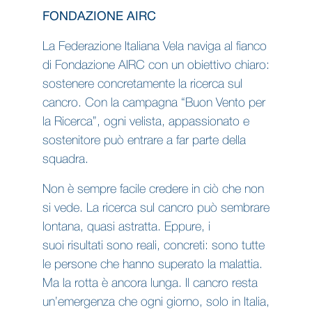
FONDAZIONE AIRC
La Federazione Italiana Vela naviga al fianco
di Fondazione AIRC con un obiettivo chiaro:
sostenere concretamente la ricerca sul
cancro. Con la campagna “Buon Vento per
la Ricerca”, ogni velista, appassionato e
sostenitore può entrare a far parte della
squadra.
Non è sempre facile credere in ciò che non
si vede. La ricerca sul cancro può sembrare
lontana, quasi astratta. Eppure, i
suoi risultati sono reali, concreti: sono tutte
le persone che hanno superato la malattia.
Ma la rotta è ancora lunga. Il cancro resta
un’emergenza che ogni giorno, solo in Italia,