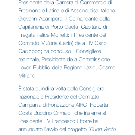
Presidente della Camera di Commercio di
Frosinone e Latina e di Assonautica Italiana
Giovanni Acampora; il Comandante della
Capitaneria di Porto Gaeta, Capitano di
Fregata Felice Monetti; il Presidente del
Comitato IV Zona (Lazio) della FIV Carlo
Cacioppo; ha concluso il Consigliere
regionale, Presidente della Commissione
Lavori Pubblici della Regione Lazio, Cosmo
Mitrano.
È stata quindi la volta della Consigliera
nazionale e Presidente del Comitato
Campania di Fondazione AIRC, Roberta
Costa Buccino Grimaldi, che insieme al
Presidente FIV Francesco Ettorre ha
annunciato l’avvio del progetto
“Buon Vento