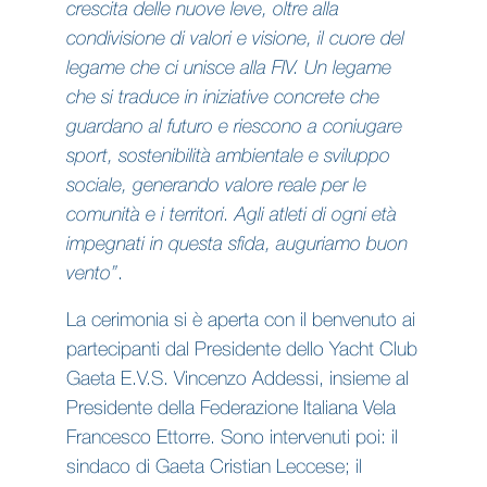
crescita delle nuove leve, oltre alla
condivisione di valori e visione, il cuore del
legame che ci unisce alla FIV. Un legame
che si traduce in iniziative concrete che
guardano al futuro e riescono a coniugare
sport, sostenibilità ambientale e sviluppo
sociale, generando valore reale per le
comunità e i territori. Agli atleti di ogni età
impegnati in questa sfida, auguriamo buon
vento”
.
La cerimonia si è aperta con il benvenuto ai
partecipanti dal Presidente dello Yacht Club
Gaeta E.V.S. Vincenzo Addessi, insieme al
Presidente della Federazione Italiana Vela
Francesco Ettorre. Sono intervenuti poi: il
sindaco di Gaeta Cristian Leccese; il