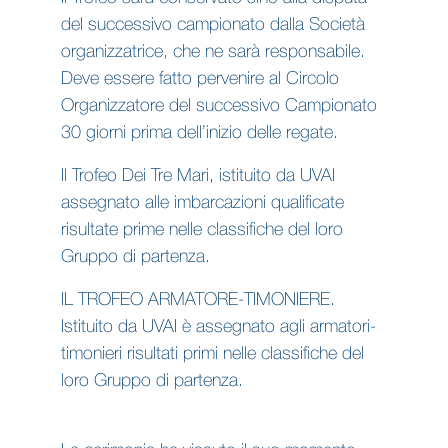
del successivo campionato dalla Società
organizzatrice, che ne sarà responsabile.
Deve essere fatto pervenire al Circolo
Organizzatore del successivo Campionato
30 giorni prima dell’inizio delle regate.
Il Trofeo Dei Tre Mari, istituito da UVAI
assegnato alle imbarcazioni qualificate
risultate prime nelle classifiche del loro
Gruppo di partenza.
IL TROFEO ARMATORE-TIMONIERE.
Istituito da UVAI è assegnato agli armatori-
timonieri risultati primi nelle classifiche del
loro Gruppo di partenza.