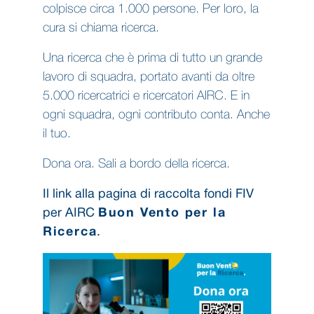
colpisce circa 1.000 persone. Per loro, la
cura si chiama ricerca.
Una ricerca che è prima di tutto un grande
lavoro di squadra, portato avanti da oltre
5.000 ricercatrici e ricercatori AIRC. E in
ogni squadra, ogni contributo conta. Anche
il tuo.
Dona ora. Sali a bordo della ricerca.
Il link alla pagina di raccolta fondi FIV
per AIRC
Buon Vento per la
Ricerca
.