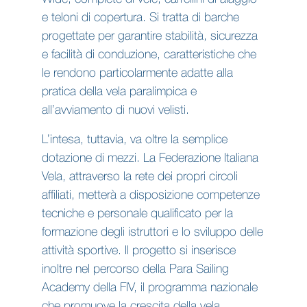
e teloni di copertura. Si tratta di barche
progettate per garantire stabilità, sicurezza
e facilità di conduzione, caratteristiche che
le rendono particolarmente adatte alla
pratica della vela paralimpica e
all’avviamento di nuovi velisti.
L’intesa, tuttavia, va oltre la semplice
dotazione di mezzi. La Federazione Italiana
Vela, attraverso la rete dei propri circoli
affiliati, metterà a disposizione competenze
tecniche e personale qualificato per la
formazione degli istruttori e lo sviluppo delle
attività sportive. Il progetto si inserisce
inoltre nel percorso della Para Sailing
Academy della FIV, il programma nazionale
che promuove la crescita della vela