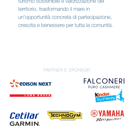
turismo sostenibile e valorizzazione del
territorio, trasformando il mare in
un’opportunità concreta di partecipazione,
crescita e benessere per tutta la comunità.
PARTNER E SPONSOR