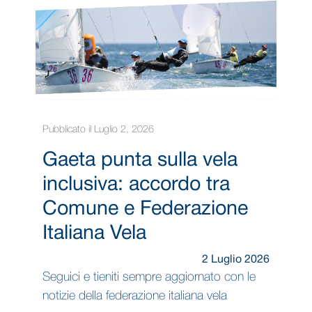
Pubblicato il Luglio 2, 2026
Gaeta punta sulla vela
inclusiva: accordo tra
Comune e Federazione
Italiana Vela
2 Luglio 2026
Seguici e tieniti sempre aggiornato con le
notizie della federazione italiana vela