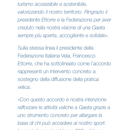
turismo accessibile e sostenibile,
valorizzando il nostro territorio. Ringrazio il
presidente Ettorre e la Federazione per aver
creduto nella nostra visione di una Gaeta
sempre più aperta, accogliente e solidale».
Sulla stessa linea il presidente della
Federazione Italiana Vela, Francesco
Ettorre, che ha sottolineato come l’accordo
rappresenti un intervento concreto a
sostegno della diffusione della pratica
velica.
«
Con questo accordo è nostra intenzione
rafforzare le attività veliche a Gaeta grazie a
uno strumento concreto per allargare la
base di chi può accedere al nostro sport.