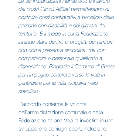
Le sei imbarcazioni Hansa 303 e il lavoro
dei nostri Circoli Affiliati permetteranno di
costruire corsi continuativi a beneficio delle
persone con disabilità e dei giovani del
territorio. È il modo in cui la Federazione
intende stare dentro ai progetti dei territori:
non come presenza simbolica, ma con
competenze e personale qualificato a
disposizione. Ringrazio il Comune di Gaeta
per l’impegno concreto verso la vela in
generale e per la vela inclusiva nello
specifico».
L’accordo conferma la volontà
dell’amministrazione comunale e della
Federazione Italiana Vela di investire in uno
sviluppo che coniughi sport, inclusione,