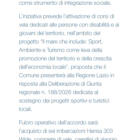
come strumento di integrazione sociale.
L’iniziativa prevede l’attivazione di corsi di
vela dedicati alle persone con disabilità e ai
giovani del territorio, nell’ambito del
progetto “Il mare che include: Sport,
Ambiente e Turismo come leva della
promozione del territorio e della crescita
dell’economia locale”, proposta che il
Comune presenterà alla Regione Lazio in
risposta alla Deliberazione di Giunta
regionale n. 188/2026 dedicata al
sostegno dei progetti sportivi e turistici
locali.
Fulcro operativo dell’accordo sarà
l’acquisto di sei imbarcazioni Hansa 303
Wide, complete di vele, carrellini di alaggio