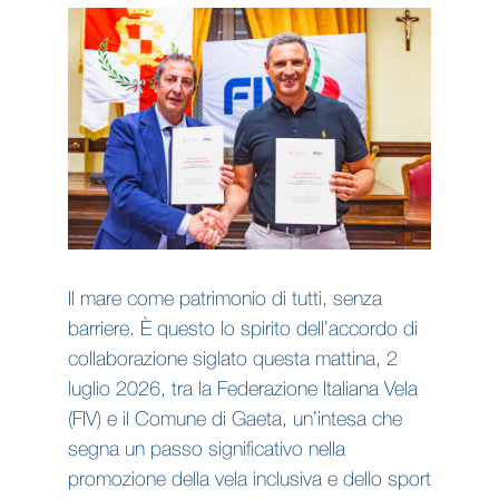
Il mare come patrimonio di tutti, senza
barriere. È questo lo spirito dell’accordo di
collaborazione siglato questa mattina, 2
luglio 2026, tra la Federazione Italiana Vela
(FIV) e il Comune di Gaeta, un’intesa che
segna un passo significativo nella
promozione della vela inclusiva e dello sport