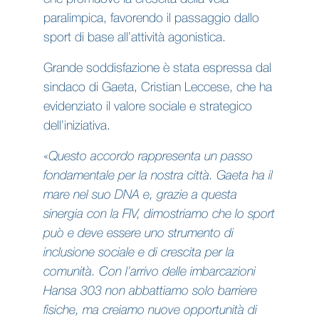
paralimpica, favorendo il passaggio dallo
sport di base all’attività agonistica.
Grande soddisfazione è stata espressa dal
sindaco di Gaeta, Cristian Leccese, che ha
evidenziato il valore sociale e strategico
dell’iniziativa.
«
Questo accordo rappresenta un passo
fondamentale per la nostra città. Gaeta ha il
mare nel suo DNA e, grazie a questa
sinergia con la FIV, dimostriamo che lo sport
può e deve essere uno strumento di
inclusione sociale e di crescita per la
comunità. Con l’arrivo delle imbarcazioni
Hansa 303 non abbattiamo solo barriere
fisiche, ma creiamo nuove opportunità di